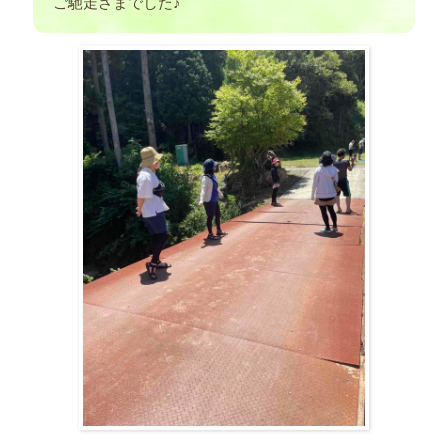
ご馳走さまでした♪