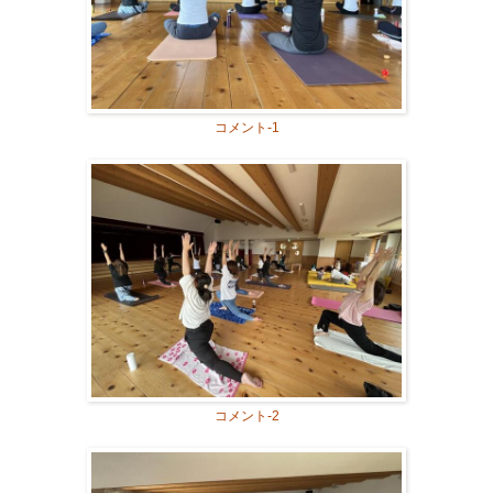
コメント-1
コメント-2