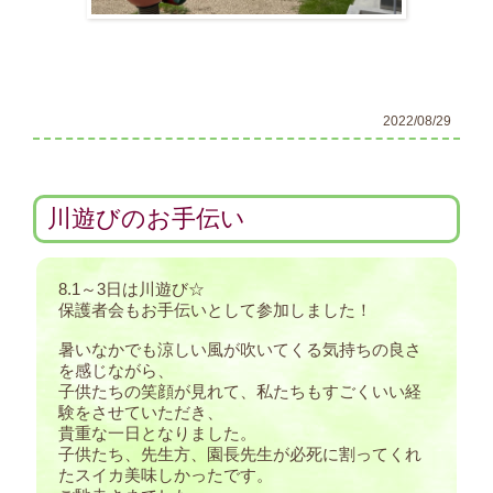
2022/08/29
川遊びのお手伝い
8.1～3日は川遊び☆
保護者会もお手伝いとして参加しました！
暑いなかでも涼しい風が吹いてくる気持ちの良さ
を感じながら、
子供たちの笑顔が見れて、私たちもすごくいい経
験をさせていただき、
貴重な一日となりました。
子供たち、先生方、園長先生が必死に割ってくれ
たスイカ美味しかったです。