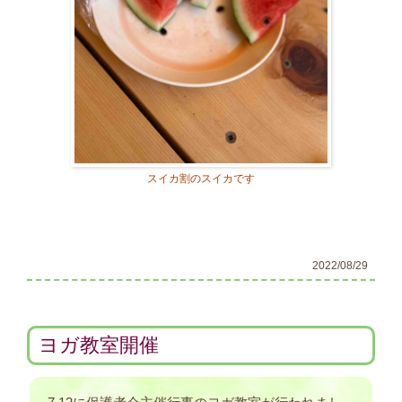
スイカ割のスイカです
2022/08/29
ヨガ教室開催